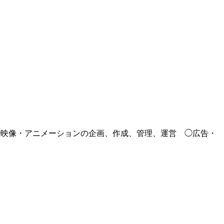
◯映像・アニメーションの企画、作成、管理、運営 ◯広告・