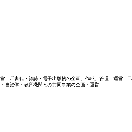
運営 ◯書籍・雑誌・電子出版物の企画、作成、管理、運営 
業・自治体・教育機関との共同事業の企画・運営