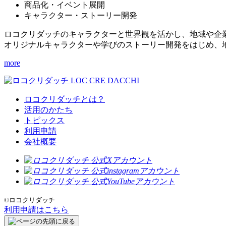
商品化・イベント展開
キャラクター・ストーリー開発
ロコクリダッチのキャラクターと世界観を活かし、地域や企
オリジナルキャラクターや学びのストーリー開発をはじめ、
more
ロコクリダッチとは？
活用のかたち
トピックス
利用申請
会社概要
©ロコクリダッチ
利用申請はこちら