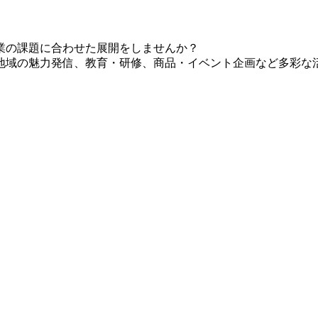
業の課題に合わせた展開をしませんか？
地域の魅力発信、教育・研修、商品・イベント企画など多彩な