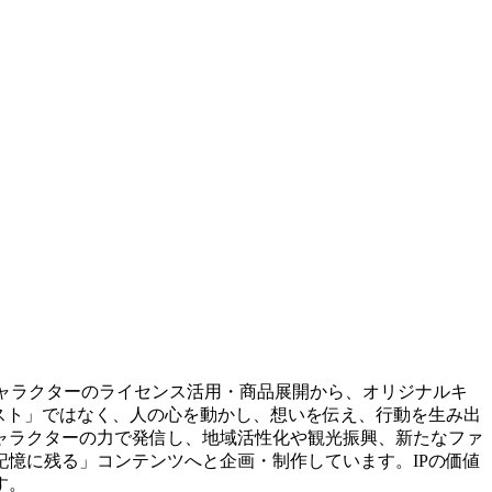
ャラクターのライセンス活用・商品展開から、オリジナルキ
スト」ではなく、人の心を動かし、想いを伝え、行動を生み出
ャラクターの力で発信し、地域活性化や観光振興、新たなファ
憶に残る」コンテンツへと企画・制作しています。IPの価値
す。