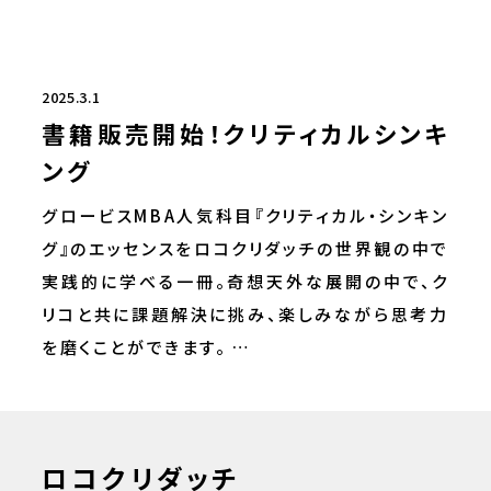
2025.3.1
書籍販売開始！クリティカルシンキ
ング
グロービスMBA人気科目『クリティカル・シンキン
グ』のエッセンスをロコクリダッチの世界観の中で
実践的に学べる一冊。奇想天外な展開の中で、ク
リコと共に課題解決に挑み、楽しみながら思考力
を磨くことができます。 …
ロコクリダッチとは？
活用のかたち
トピックス
ロコクリダッチ