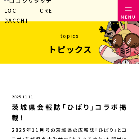
topics
トピックス
2025.11.11
茨城県会報誌「ひばり」コラボ掲
載！
2025年11月号の茨城県の広報誌「ひばり」とコ