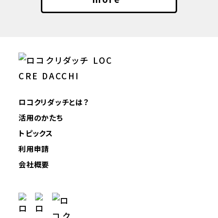
ロコクリダッチとは？
活用のかたち
トピックス
利用申請
会社概要